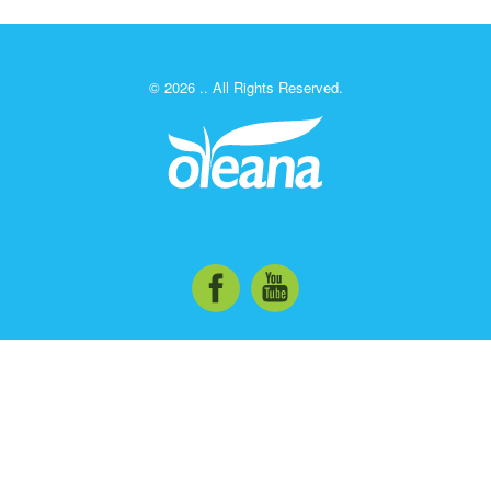
© 2026 .. All Rights Reserved.