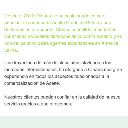
Desde el 2012, Oleana se ha posicionado como el
principal exportador de Aceite Crudo de Palma y sus
derivados en el Ecuador. Oleana consolida importantes
volúmenes de Aceites derivados de la palma aceitera y es
uno de los principales agentes exportadores en América
Latina.
Una trayectoria de más de cinco años sirviendo a los
mercados internacionales, ha otorgado a Oleana una gran
experiencia en todos los aspectos relacionados a la
comercialización de Aceite.
Nuestros clientes pueden confiar en la calidad de nuestro
servicio gracias a que ofrecemos: