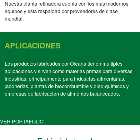
Nuestra planta refinadora cuenta con los mas modernos
equipos y está respaldad por proveedores de clase
mundial.
APLICACIONES
Los productos fabricados por Oleana tienen múltiples
aplicaciones y sirven como materias primas para diversas
industrias, principalmente para industrias alimentarias,
jabonerías, plantas de biocombustible y oleo-químicos y
empresas de fabricación de alimentos balanceados.
VER PORTAFOLIO