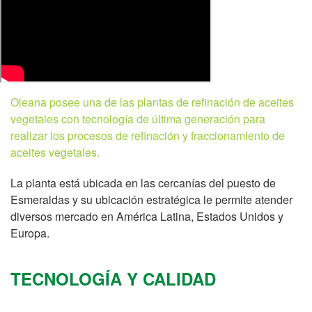
Oleana posee una de las plantas de refinación de aceites
vegetales con tecnología de última generación para
realizar los procesos de refinación y fraccionamiento de
aceites vegetales.
La planta está ubicada en las cercanías del puesto de
Esmeraldas y su ubicación estratégica le permite atender
diversos mercado en América Latina, Estados Unidos y
Europa.
TECNOLOGÍA Y CALIDAD