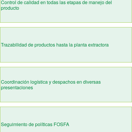
Control de calidad en todas las etapas de manejo del
producto
Trazabilidad de productos hasta la planta extractora
Coordinación logística y despachos en diversas
presentaciones
Seguimiento de políticas FOSFA