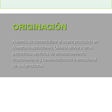
ORIGINACIÓN
Además de comercializar el aceite producido en
nuestras instalaciones, Oleana ofrece a otras
extractoras servicios de almacenamiento,
financiamiento y comercialización internacional
de sus productos.