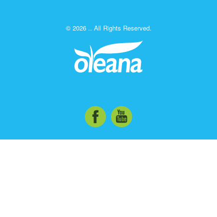
© 2026 .. All Rights Reserved.