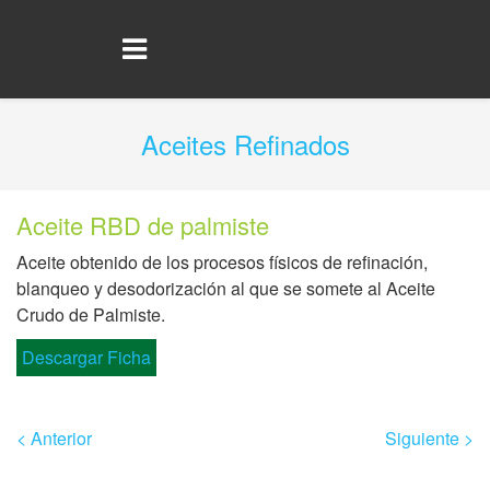
Aceites Refinados
Aceite RBD de palmiste
Aceite obtenido de los procesos físicos de refinación,
blanqueo y desodorización al que se somete al Aceite
Crudo de Palmiste.
Descargar Ficha
< Anterior
Siguiente >