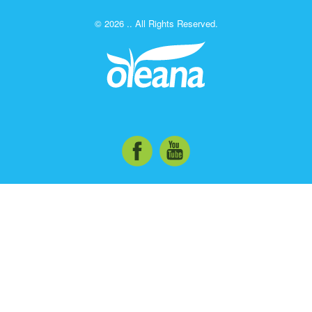
© 2026 .. All Rights Reserved.